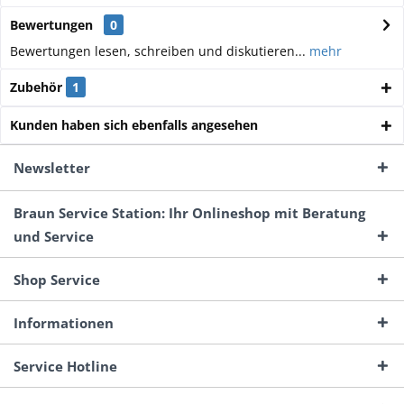
Bewertungen
0
Bewertungen lesen, schreiben und diskutieren...
mehr
Zubehör
1
Kunden haben sich ebenfalls angesehen
Newsletter
Braun Service Station: Ihr Onlineshop mit Beratung
und Service
Shop Service
Informationen
Service Hotline