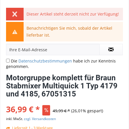
Dieser Artikel steht derzeit nicht zur Verfügung!
Benachrichtigen Sie mich, sobald der Artikel
lieferbar ist.
Die
Datenschutzbestimmungen
habe ich zur Kenntnis
genommen.
Motorgruppe komplett für Braun
Stabmixer Multiquick 1 Typ 4179
und 4185, 67051315
36,99 € *
49,99 € *
(26,01% gespart)
inkl. MwSt.
zzgl. Versandkosten
Lieferzeit 1 - 3 Werktage