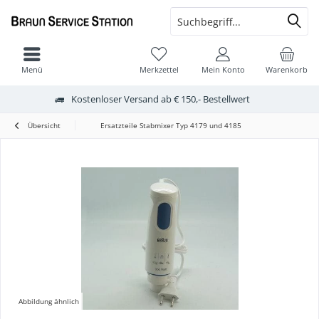
Menü
Merkzettel
Mein Konto
Warenkorb
Kostenloser Versand ab € 150,- Bestellwert
Übersicht
Ersatzteile Stabmixer Typ 4179 und 4185
Abbildung ähnlich