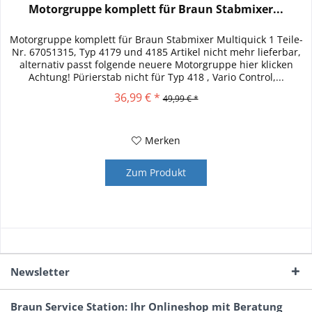
Motorgruppe komplett für Braun Stabmixer...
Motorgruppe komplett für Braun Stabmixer Multiquick 1 Teile-
Nr. 67051315, Typ 4179 und 4185 Artikel nicht mehr lieferbar,
alternativ passt folgende neuere Motorgruppe hier klicken
Achtung! Pürierstab nicht für Typ 418 , Vario Control,...
36,99 € *
49,99 € *
Merken
Zum Produkt
Newsletter
Braun Service Station: Ihr Onlineshop mit Beratung