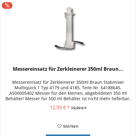
Messereinsatz für Zerkleinerer 350ml Braun...
Messereinsatz für Zerkleinerer 350ml Braun Stabmixer
Multiquick 1 Typ 4179 und 4185, Teile-Nr. 64188645,
AS00005402 Messer für den kleinen, abgebildeten 350 ml
Behälter! Messer für 500 ml Behälter ist nicht mehr lieferbar,
dieses Messer...
12,99 € *
15,99 € *
Merken