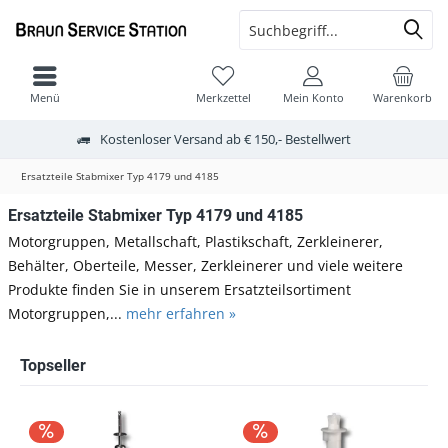
Menü
Merkzettel
Mein Konto
Warenkorb
Kostenloser Versand ab € 150,- Bestellwert
Ersatzteile Stabmixer Typ 4179 und 4185
Ersatzteile Stabmixer Typ 4179 und 4185
Motorgruppen, Metallschaft, Plastikschaft, Zerkleinerer,
Behälter, Oberteile, Messer, Zerkleinerer und viele weitere
Produkte finden Sie in unserem Ersatzteilsortiment
Motorgruppen,...
mehr erfahren »
Topseller