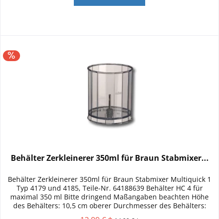
Behälter Zerkleinerer 350ml für Braun Stabmixer...
Behälter Zerkleinerer 350ml für Braun Stabmixer Multiquick 1
Typ 4179 und 4185, Teile-Nr. 64188639 Behälter HC 4 für
maximal 350 ml Bitte dringend Maßangaben beachten Höhe
des Behälters: 10,5 cm oberer Durchmesser des Behälters:
8,5cm...