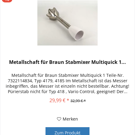
Metallschaft für Braun Stabmixer Multiquick 1...
Metallschaft für Braun Stabmixer Multiquick 1 Teile-Nr.
7322114834, Typ 4179, 4185 Im Metallschaft ist das Messer
inbegriffen, das Messer ist einzeln nicht bestellbar. Achtung!
Pürierstab nicht für Typ 418 , Vario Control, geeignet! Der...
29,99 € *
32,99 € *
Merken
Zum Produkt