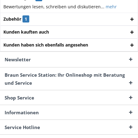
Bewertungen lesen, schreiben und diskutieren...
mehr
Zubehör
1
Kunden kauften auch
Kunden haben sich ebenfalls angesehen
Newsletter
Braun Service Station: Ihr Onlineshop mit Beratung
und Service
Shop Service
Informationen
Service Hotline