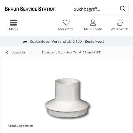
Menü
Merkzettel
Mein Konto
Warenkorb
Kostenloser Versand ab € 150,- Bestellwert
Übersicht
Ersatzteile Stabmixer Typ 4179 und 4185
Abbildung ähnlich