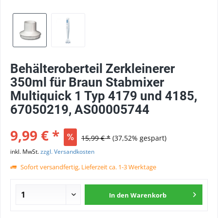
Behälteroberteil Zerkleinerer
350ml für Braun Stabmixer
Multiquick 1 Typ 4179 und 4185,
67050219, AS00005744
9,99 € *
15,99 € *
(37,52% gespart)
inkl. MwSt.
zzgl. Versandkosten
Sofort versandfertig, Lieferzeit ca. 1-3 Werktage
In den
Warenkorb