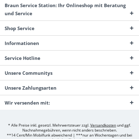
Braun Service Station: Ihr Onlineshop mit Beratung
und Service
Shop Service
Informationen
Service Hotline
Unsere Communitys
Unsere Zahlungsarten
Wir versenden mit:
* Alle Preise inkl. gesetzl. Mehrwertsteuer zzgl.
Versandkosten
und ggf.
Nachnahmegebühren, wenn nicht anders beschrieben.
**14 Cent/Min Mobilfunk abweichend | ***nur an Wochentagen und bei