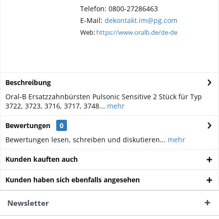
Telefon: 0800-27286463
E-Mail:
dekontakt.im@pg.com
Web:
https://www.oralb.de/de-de
Beschreibung
Oral-B Ersatzzahnbürsten Pulsonic Sensitive 2 Stück für Typ
3722, 3723, 3716, 3717, 3748...
mehr
Bewertungen
0
Bewertungen lesen, schreiben und diskutieren...
mehr
Kunden kauften auch
Kunden haben sich ebenfalls angesehen
Newsletter