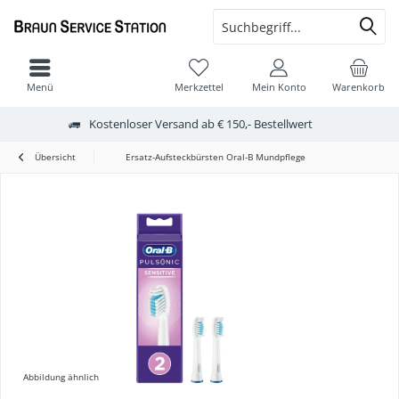
Menü
Merkzettel
Mein Konto
Warenkorb
Kostenloser Versand ab € 150,- Bestellwert
Übersicht
Ersatz-Aufsteckbürsten Oral-B Mundpflege
Abbildung ähnlich