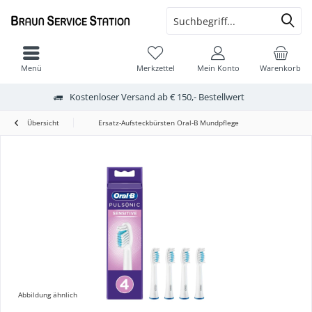
Menü
Merkzettel
Mein Konto
Warenkorb
Kostenloser Versand ab € 150,- Bestellwert
Übersicht
Ersatz-Aufsteckbürsten Oral-B Mundpflege
Abbildung ähnlich