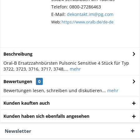
Telefon: 0800-27286463
E-Mail:
dekontakt.im@pg.com
Web:
https://www.oralb.de/de-de
Beschreibung
Oral-B Ersatzzahnbürsten Pulsonic Sensitive 4 Stück für Typ
3722, 3723, 3716, 3717, 3748,...
mehr
Bewertungen
0
Bewertungen lesen, schreiben und diskutieren...
mehr
Kunden kauften auch
Kunden haben sich ebenfalls angesehen
Newsletter