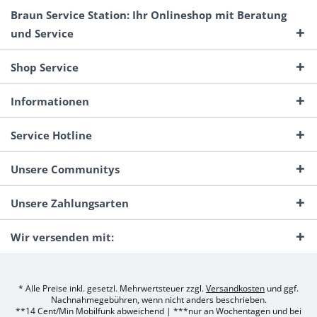
Braun Service Station: Ihr Onlineshop mit Beratung
und Service
Shop Service
Informationen
Service Hotline
Unsere Communitys
Unsere Zahlungsarten
Wir versenden mit:
* Alle Preise inkl. gesetzl. Mehrwertsteuer zzgl.
Versandkosten
und ggf.
Nachnahmegebühren, wenn nicht anders beschrieben.
**14 Cent/Min Mobilfunk abweichend | ***nur an Wochentagen und bei