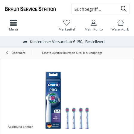
Menü
Merkzettel
Mein Konto
Warenkorb
Kostenloser Versand ab € 150,- Bestellwert
Übersicht
Ersatz-Aufsteckbürsten Oral-B Mundpflege
Abbildung ähnlich