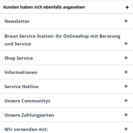
Kunden haben sich ebenfalls angesehen
Newsletter
Braun Service Station: Ihr Onlineshop mit Beratung
und Service
Shop Service
Informationen
Service Hotline
Unsere Communitys
Unsere Zahlungsarten
Wir versenden mit: