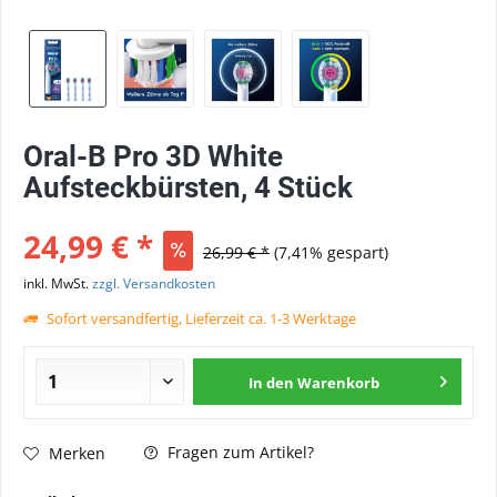
Oral-B Pro 3D White
Aufsteckbürsten, 4 Stück
24,99 € *
26,99 € *
(7,41% gespart)
inkl. MwSt.
zzgl. Versandkosten
Sofort versandfertig, Lieferzeit ca. 1-3 Werktage
In den
Warenkorb
Fragen zum Artikel?
Merken