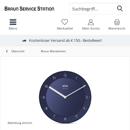
Menü
Merkzettel
Mein Konto
Warenkorb
Kostenloser Versand ab € 150,- Bestellwert
Übersicht
Braun Wanduhren
Abbildung ähnlich