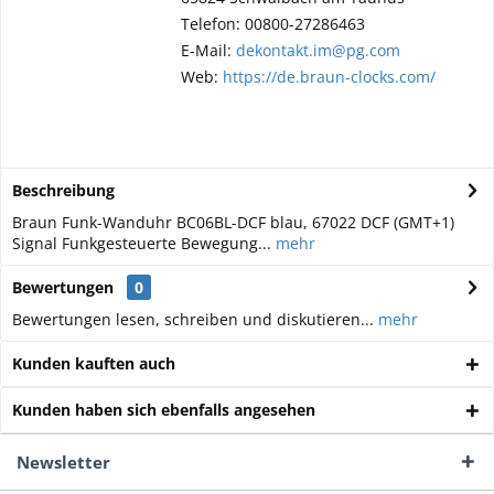
Telefon: 00800-27286463
E-Mail:
dekontakt.im@pg.com
Web:
https://de.braun-clocks.com/
Beschreibung
Braun Funk-Wanduhr BC06BL-DCF blau, 67022 DCF (GMT+1)
Signal Funkgesteuerte Bewegung...
mehr
Bewertungen
0
Bewertungen lesen, schreiben und diskutieren...
mehr
Kunden kauften auch
Kunden haben sich ebenfalls angesehen
Newsletter