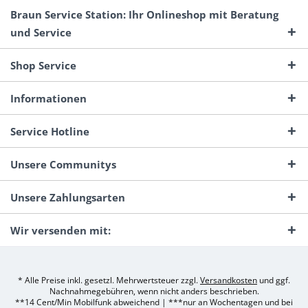
Braun Service Station: Ihr Onlineshop mit Beratung
und Service
Shop Service
Informationen
Service Hotline
Unsere Communitys
Unsere Zahlungsarten
Wir versenden mit:
* Alle Preise inkl. gesetzl. Mehrwertsteuer zzgl.
Versandkosten
und ggf.
Nachnahmegebühren, wenn nicht anders beschrieben.
**14 Cent/Min Mobilfunk abweichend | ***nur an Wochentagen und bei