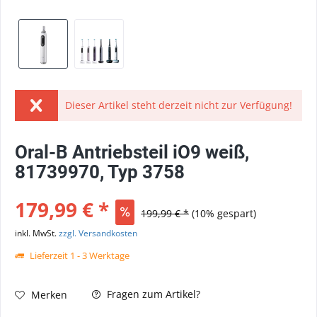
Dieser Artikel steht derzeit nicht zur Verfügung!
Oral-B Antriebsteil iO9 weiß,
81739970, Typ 3758
179,99 € *
199,99 € *
(10% gespart)
inkl. MwSt.
zzgl. Versandkosten
Lieferzeit 1 - 3 Werktage
Fragen zum Artikel?
Merken