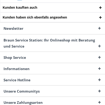
Kunden kauften auch
Kunden haben sich ebenfalls angesehen
Newsletter
Braun Service Station: Ihr Onlineshop mit Beratung
und Service
Shop Service
Informationen
Service Hotline
Unsere Communitys
Unsere Zahlungsarten