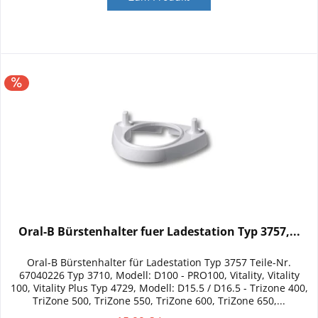
Oral-B Bürstenhalter fuer Ladestation Typ 3757,...
Oral-B Bürstenhalter für Ladestation Typ 3757 Teile-Nr.
67040226 Typ 3710, Modell: D100 - PRO100, Vitality, Vitality
100, Vitality Plus Typ 4729, Modell: D15.5 / D16.5 - Trizone 400,
TriZone 500, TriZone 550, TriZone 600, TriZone 650,...