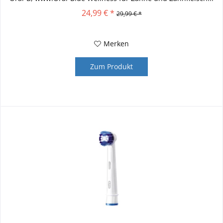
24,99 € *
29,99 € *
Merken
Zum Produkt