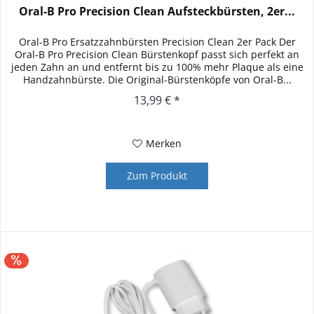
Oral-B Pro Precision Clean Aufsteckbürsten, 2er...
Oral-B Pro Ersatzzahnbürsten Precision Clean 2er Pack Der
Oral-B Pro Precision Clean Bürstenkopf passt sich perfekt an
jeden Zahn an und entfernt bis zu 100% mehr Plaque als eine
Handzahnbürste. Die Original-Bürstenköpfe von Oral-B...
13,99 € *
Merken
Zum Produkt