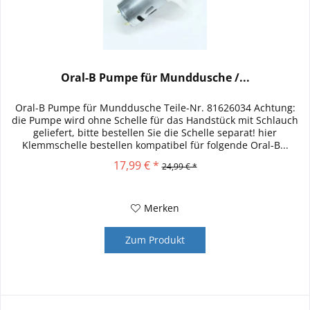
Oral-B Pumpe für Munddusche /...
Oral-B Pumpe für Munddusche Teile-Nr. 81626034 Achtung:
die Pumpe wird ohne Schelle für das Handstück mit Schlauch
geliefert, bitte bestellen Sie die Schelle separat! hier
Klemmschelle bestellen kompatibel für folgende Oral-B...
17,99 € *
24,99 € *
Merken
Zum Produkt