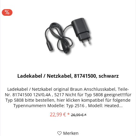
Ladekabel / Netzkabel, 81741500, schwarz
Ladekabel / Netzkabel original Braun Anschlusskabel, Teile-
Nr. 81741500 12V/0,4A , 5217 Nicht für Typ 5808 geeignet!!!für
Typ 5808 bitte bestellen, hier klicken kompatibel für folgende
Typennummern Modelle: Typ 2516 , Modell: Heated...
22,99 € *
26,99 € *
Merken