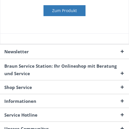
Zum Produkt
Newsletter
Braun Service Station: Ihr Onlineshop mit Beratung
und Service
Shop Service
Informationen
Service Hotline
Unsere Communitys