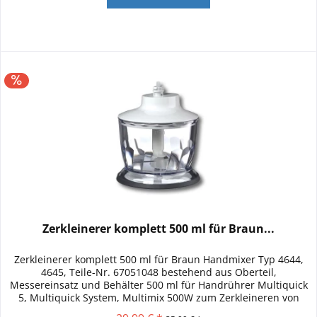
Zerkleinerer komplett 500 ml für Braun...
Zerkleinerer komplett 500 ml für Braun Handmixer Typ 4644,
4645, Teile-Nr. 67051048 bestehend aus Oberteil,
Messereinsatz und Behälter 500 ml für Handrührer Multiquick
5, Multiquick System, Multimix 500W zum Zerkleineren von
Obst,...