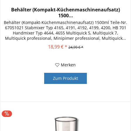
Behälter (Kompakt-Küchenmaschinenaufsatz)
1500...
Behälter (Kompakt-Küchenmaschinenaufsatz) 1500ml Teile-Nr.
67051021 Stabmixer Typ 4165, 4191, 4192, 4199, 4200, HB 701
Handmixer Typ 4644, 4655 Multiquick 5, Multiquick 7,
Multiquick professional, Minipimer professional, Multiquick...
18,99 € *
24,99 € *
Merken
Zum Produkt