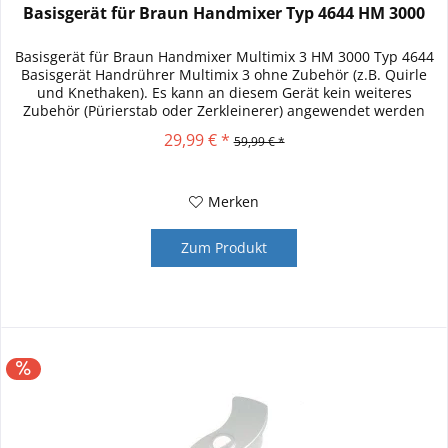
Basisgerät für Braun Handmixer Typ 4644 HM 3000
Basisgerät für Braun Handmixer Multimix 3 HM 3000 Typ 4644
Basisgerät Handrührer Multimix 3 ohne Zubehör (z.B. Quirle
und Knethaken). Es kann an diesem Gerät kein weiteres
Zubehör (Pürierstab oder Zerkleinerer) angewendet werden
Das Bild...
29,99 € *
59,99 € *
Merken
Zum Produkt