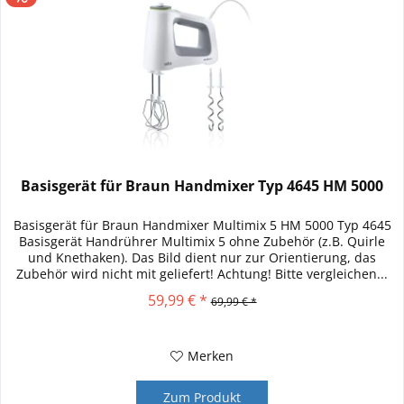
Basisgerät für Braun Handmixer Typ 4645 HM 5000
Basisgerät für Braun Handmixer Multimix 5 HM 5000 Typ 4645
Basisgerät Handrührer Multimix 5 ohne Zubehör (z.B. Quirle
und Knethaken). Das Bild dient nur zur Orientierung, das
Zubehör wird nicht mit geliefert! Achtung! Bitte vergleichen...
59,99 € *
69,99 € *
Merken
Zum Produkt