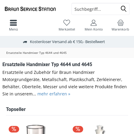
Menü
Merkzettel
Mein Konto
Warenkorb
Kostenloser Versand ab € 150,- Bestellwert
Ersatzteile Handmixer Typ 4644 und 4645
Ersatzteile Handmixer Typ 4644 und 4645
Ersatzteile und Zubehör für Braun Handmixer
Motorgrundgeräte, Metallschaft, Plastikschaft, Zerkleinerer,
Behälter, Oberteile, Messer und viele weitere Produkte finden
Sie in unserem...
mehr erfahren »
Topseller