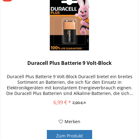
Duracell Plus Batterie 9 Volt-Block
Duracell Plus Batterie 9 Volt-Block Duracell bietet ein breites
Sortiment an Batterien, die sich für den Einsatz in
Elektronikgeräten mit konstantem Energieverbrauch eignen.
Die Duracell Plus Batterien sind Alkaline-Batterien, die sich...
6,99 € *
7,99 € *
Merken
Zum Produkt