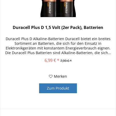
Duracell Plus D 1,5 Volt (2er Pack), Batterien
Duracell Plus D Alkaline-Batterien Duracell bietet ein breites
Sortiment an Batterien, die sich für den Einsatz in
Elektronikgeräten mit konstantem Energieverbrauch eignen.
Die Duracell Plus Batterien sind Alkaline-Batterien, die sich...
6,99 € *
7,99 € *
Merken
Zum Produkt