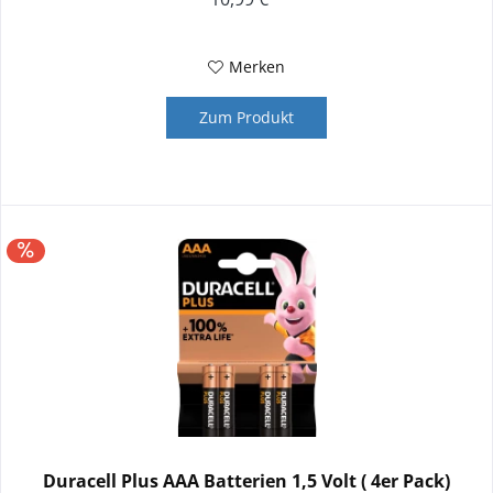
Merken
Zum Produkt
Duracell Plus AAA Batterien 1,5 Volt ( 4er Pack)