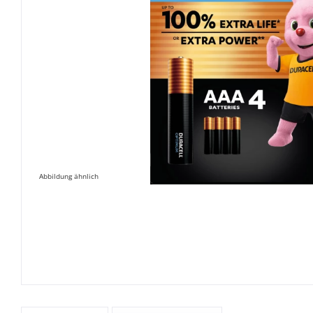
Abbildung ähnlich