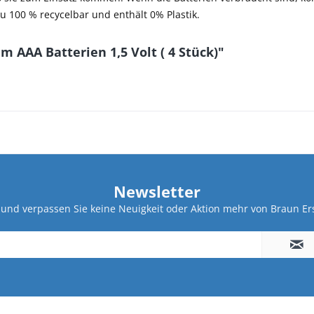
zu 100 % recycelbar und enthält 0% Plastik.
 AAA Batterien 1,5 Volt ( 4 Stück)"
Newsletter
und verpassen Sie keine Neuigkeit oder Aktion mehr von Braun Ers