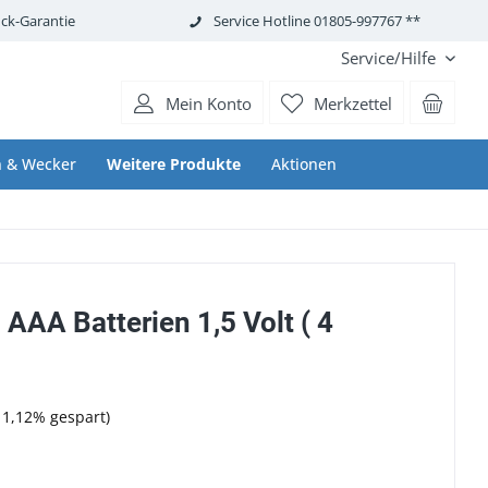
ck-Garantie
Service Hotline 01805-997767 **
Service/Hilfe
Mein Konto
Merkzettel
 & Wecker
Weitere Produkte
Aktionen
AAA Batterien 1,5 Volt ( 4
11,12% gespart)