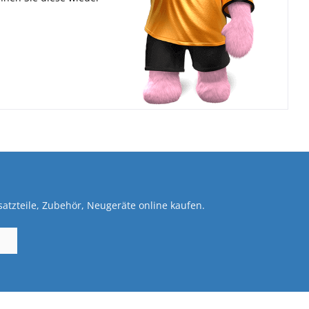
atzteile, Zubehör, Neugeräte online kaufen.