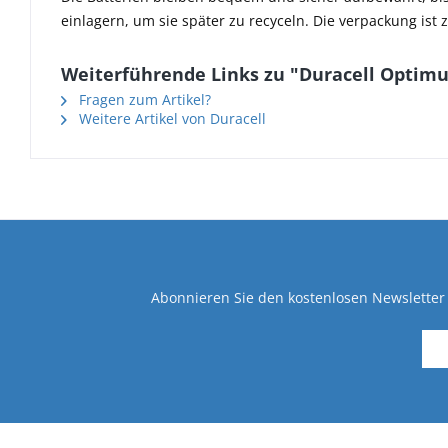
einlagern, um sie später zu recyceln. Die verpackung ist 
Weiterführende Links zu "Duracell Optimum
Fragen zum Artikel?
Weitere Artikel von Duracell
Abonnieren Sie den kostenlosen Newsletter 