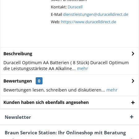
Kontakt:
Duracell
E-Mail
dienstleistungen@duracelldirect.de
Web:
https://www.duracelldirect.de
Beschreibung
Duracell Optimum AA Batterien ( 8 Stück) Duracell Optimum
die Leistungsstärkste AA Alkaline...
mehr
Bewertungen
0
Bewertungen lesen, schreiben und diskutieren...
mehr
Kunden haben sich ebenfalls angesehen
Newsletter
Braun Service Station: Ihr Onlineshop mit Beratung