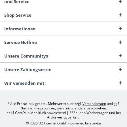
und Service
Shop Service
Informationen
Service Hotline
Unsere Communitys
Unsere Zahlungsarten
Wir versenden mit:
* Alle Preise inkl. gesetzl. Mehrwertsteuer zzgl.
Versandkosten
und ggf.
Nachnahmegebühren, wenn nicht anders beschrieben.
**14 Cent/Min Mobilfunk abweichend | ***nur an Wochentagen und bei
Artikelverfügbarkeit..
© 2026 DZ Internet GmbH - powered by
avevita