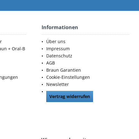
Informationen
r
Über uns
aun + Oral-B
Impressum
Datenschutz
AGB
Braun Garantien
ingungen
Cookie-Einstellungen
Newsletter
Vertrag widerrufen