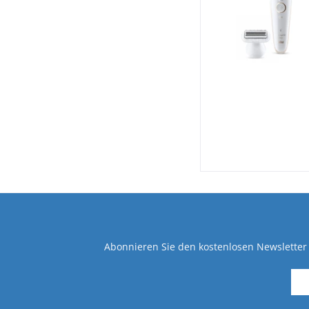
Abonnieren Sie den kostenlosen Newsletter 