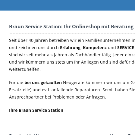
Braun Service Station: Ihr Onlineshop mit Beratung
Seit über 40 Jahren betreiben wir ein Familienunternehmen i
und zeichnen uns durch
Erfahrung
,
Kompetenz
und
SERVICE
sind wir seit mehr als Jahren als Fachhändler tätig. Jeder einz
und wir kümmern uns stets um Ihr Anliegen und sind dafür 
weiterzuhelfen.
Für die
bei uns gekauften
Neugeräte kümmern wir uns um Ga
Ersatzteile) und evtl. anfallende Reparaturen. Somit haben S
Ansprechpartner bei Problemen oder Anfragen.
Ihre Braun Service Station