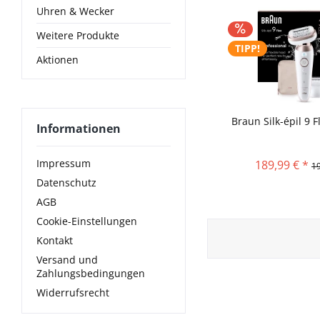
Uhren & Wecker
Weitere Produkte
TIPP!
Aktionen
Braun Silk-épil 9 
Informationen
Impressum
189,99 € *
19
Datenschutz
AGB
Cookie-Einstellungen
Kontakt
Versand und
Zahlungsbedingungen
Widerrufsrecht