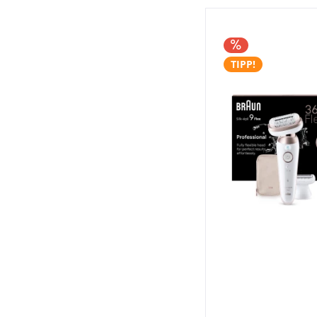
TIPP!