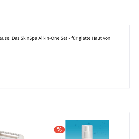
use. Das SkinSpa All-In-One Set - für glatte Haut von