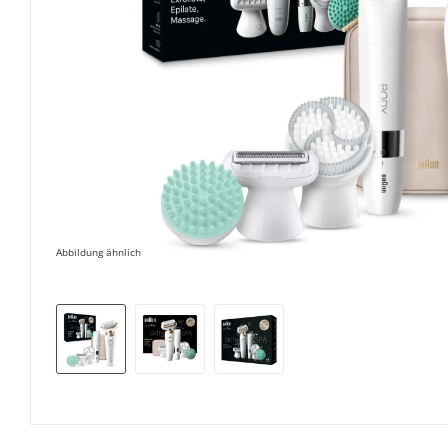
Abbildung ähnlich