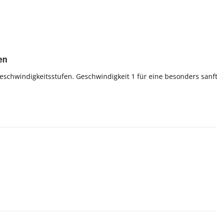
en
Geschwindigkeitsstufen. Geschwindigkeit 1 für eine besonders sanft