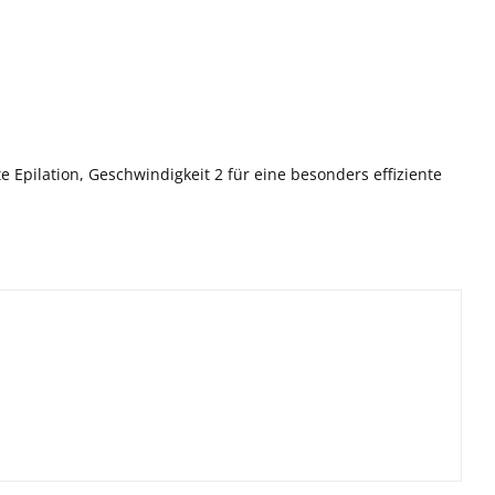
e Epilation, Geschwindigkeit 2 für eine besonders effiziente