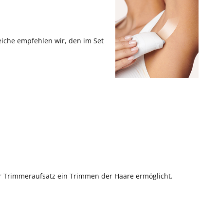
eiche empfehlen wir, den im Set
der Trimmeraufsatz ein Trimmen der Haare ermöglicht.