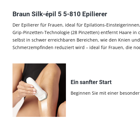
Braun Silk-épil 5 5-810 Epilierer
Der Epilierer für Frauen, ideal für Epilations-Einsteigerinn
Grip-Pinzetten-Technologie (28 Pinzetten) entfernt Haare in
selbst in schwer erreichbaren Bereichen, wie den Knien und
Schmerzempfinden reduziert wird – ideal für Frauen, die noc
Ein sanfter Start
Beginnen Sie mit einer besonders