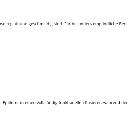
Achseln glatt und geschmeidig sind. Für besonders empfindliche Ber
 Epilierer in einen vollständig funktionellen Rasierer, während 