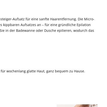
nsteiger-Aufsatz für eine sanfte Haarentfernung. Die Micro-
s kippbaren Aufsatzes an – für eine gründliche Epilation
n Sie in der Badewanne oder Dusche epilieren, wodurch das
el für wochenlang glatte Haut, ganz bequem zu Hause.