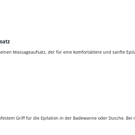
satz
r einen Massageaufsatz, der für eine komfortablere und sanfte Epila
festem Griff für die Epilation in der Badewanne oder Dusche. Bei