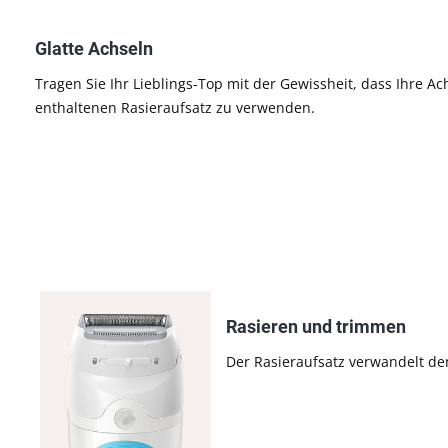
Glatte Achseln
Tragen Sie Ihr Lieblings-Top mit der Gewissheit, dass Ihre 
enthaltenen Rasieraufsatz zu verwenden.
Rasieren und trimmen
Der Rasieraufsatz verwandelt den