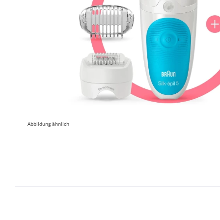
Abbildung ähnlich