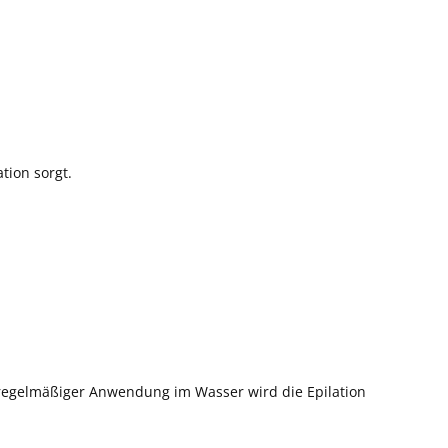
tion sorgt.
 regelmäßiger Anwendung im Wasser wird die Epilation