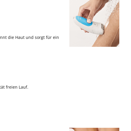
nnt die Haut und sorgt für ein
ät freien Lauf.