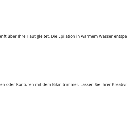
nft über Ihre Haut gleitet. Die Epilation in warmem Wasser entspa
men oder Konturen mit dem Bikinitrimmer. Lassen Sie Ihrer Kreativit