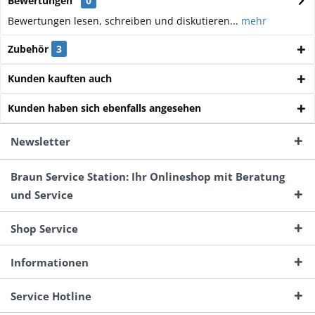
Bewertungen
0
Bewertungen lesen, schreiben und diskutieren...
mehr
Zubehör
3
Kunden kauften auch
Kunden haben sich ebenfalls angesehen
Newsletter
Braun Service Station: Ihr Onlineshop mit Beratung
und Service
Shop Service
Informationen
Service Hotline