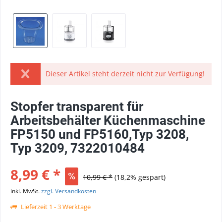
Dieser Artikel steht derzeit nicht zur Verfügung!
Stopfer transparent für
Arbeitsbehälter Küchenmaschine
FP5150 und FP5160,Typ 3208,
Typ 3209, 7322010484
8,99 € *
10,99 € *
(18,2% gespart)
inkl. MwSt.
zzgl. Versandkosten
Lieferzeit 1 - 3 Werktage