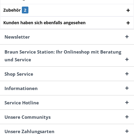
Zubehör
2
Kunden haben sich ebenfalls angesehen
Newsletter
Braun Service Station: Ihr Onlineshop mit Beratung
und Service
Shop Service
Informationen
Service Hotline
Unsere Communitys
Unsere Zahlungsarten