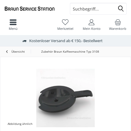
Menü
Merkzettel
Mein Konto
Warenkorb
Kostenloser Versand ab € 150,- Bestellwert
Übersicht
Zubehör Braun Kaffeemaschine Typ 3108
Abbildung ähnlich