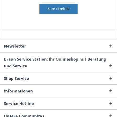
Zum Produkt
Newsletter
Braun Service Station: Ihr Onlineshop mit Beratung
und Service
Shop Service
Informationen
Service Hotline
Unsere Communitys