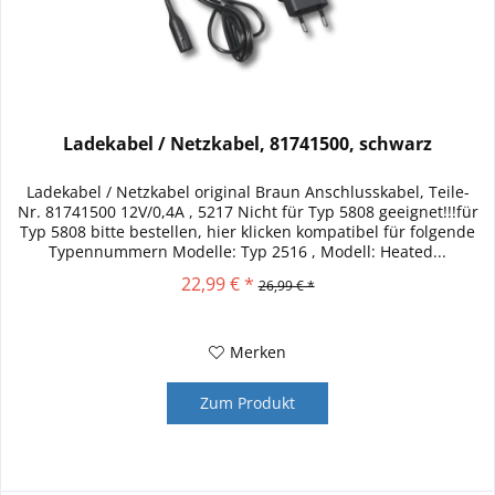
Ladekabel / Netzkabel, 81741500, schwarz
Ladekabel / Netzkabel original Braun Anschlusskabel, Teile-
Nr. 81741500 12V/0,4A , 5217 Nicht für Typ 5808 geeignet!!!für
Typ 5808 bitte bestellen, hier klicken kompatibel für folgende
Typennummern Modelle: Typ 2516 , Modell: Heated...
22,99 € *
26,99 € *
Merken
Zum Produkt