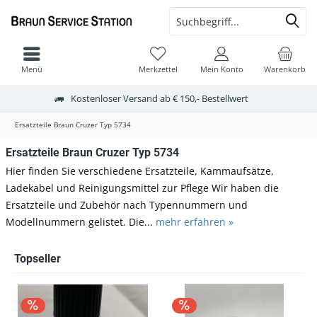
Menü
Merkzettel
Mein Konto
Warenkorb
Kostenloser Versand ab € 150,- Bestellwert
Ersatzteile Braun Cruzer Typ 5734
Ersatzteile Braun Cruzer Typ 5734
Hier finden Sie verschiedene Ersatzteile, Kammaufsätze,
Ladekabel und Reinigungsmittel zur Pflege Wir haben die
Ersatzteile und Zubehör nach Typennummern und
Modellnummern gelistet. Die...
mehr erfahren »
Topseller