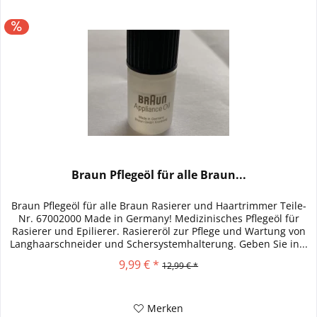
Braun Pflegeöl für alle Braun...
Braun Pflegeöl für alle Braun Rasierer und Haartrimmer Teile-
Nr. 67002000 Made in Germany! Medizinisches Pflegeöl für
Rasierer und Epilierer. Rasiereröl zur Pflege und Wartung von
Langhaarschneider und Schersystemhalterung. Geben Sie in...
9,99 € *
12,99 € *
Merken