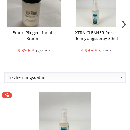
Braun Pflegeöl für alle
XTRA-CLEANER Reise-
Braun...
Reinigungsspray 30ml
9,99 € *
4,99 € *
12,99 € *
6,99 € *