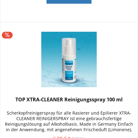
TOP XTRA-CLEANER Reinigungsspray 100 ml
Scherkopfreinigerspray für alle Rasierer und Epilierer XTRA-
CLEANER REINIGERSPRAY ist eine gebrauchsfertige
Reinigungslösung auf Alkoholbasis. Made in Germany Einfach
in der Anwendung, mit angenehmen Frischeduft (Limonene),
reinigt,...