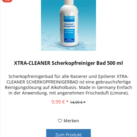
XTRA-CLEANER Scherkopfreiniger Bad 500 ml
Scherkopfreinigerbad für alle Rasierer und Epilierer XTRA-
CLEANER SCHERKOPFREINIGERBAD ist eine gebrauchsfertige
Reinigungslösung auf Alkoholbasis. Made in Germany Einfach
in der Anwendung, mit angenehmen Frischeduft (Limone),
reinigt,...
9,99 € *
14,99 € *
Merken
Zum Produkt