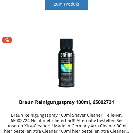
Zum Produkt
Braun Reinigungsspray 100ml, 65002724
Braun Reinigungsspray 100ml Shaver Cleaner, Teile-Nr.
65002724 Nicht mehr lieferbar!!! Alternativ bestellen Sie
unseren Xtra-Cleaner!!! Made in Germany Xtra Cleaner 30ml
hier bestellen Xtra Cleaner 100ml hier bestellen Xtra Cleaner...