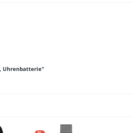
, Uhrenbatterie"