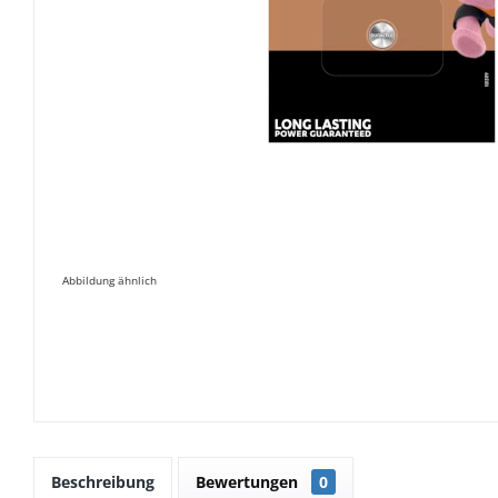
Abbildung ähnlich
Beschreibung
Bewertungen
0