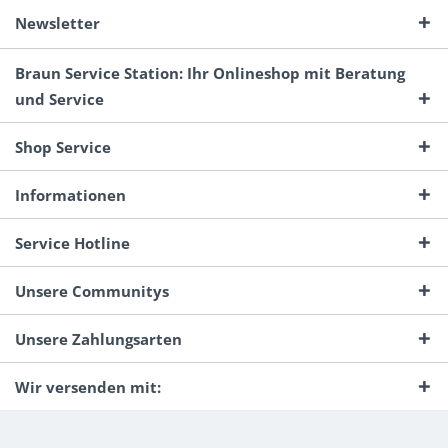
Newsletter
Braun Service Station: Ihr Onlineshop mit Beratung
und Service
Shop Service
Informationen
Service Hotline
Unsere Communitys
Unsere Zahlungsarten
Wir versenden mit: