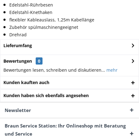
Edelstahl-Rührbesen
Edelstahl-Knethaken
flexibler Kableauslass, 1,25m Kabellänge
Zubehör spülmaschinengeeignet
Drehrad
Lieferumfang
Bewertungen
0
Bewertungen lesen, schreiben und diskutieren...
mehr
Kunden kauften auch
Kunden haben sich ebenfalls angesehen
Newsletter
Braun Service Station: Ihr Onlineshop mit Beratung
und Service