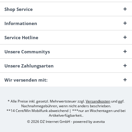
Shop Service
Informationen
Service Hotline
Unsere Communitys
Unsere Zahlungsarten
Wir versenden mit:
* Alle Preise inkl. gesetzl. Mehrwertsteuer zzgl.
Versandkosten
und ggf.
Nachnahmegebühren, wenn nicht anders beschrieben.
**14 Cent/Min Mobilfunk abweichend | ***nur an Wochentagen und bei
Artikelverfügbarkeit..
© 2026 DZ Internet GmbH - powered by
avevita