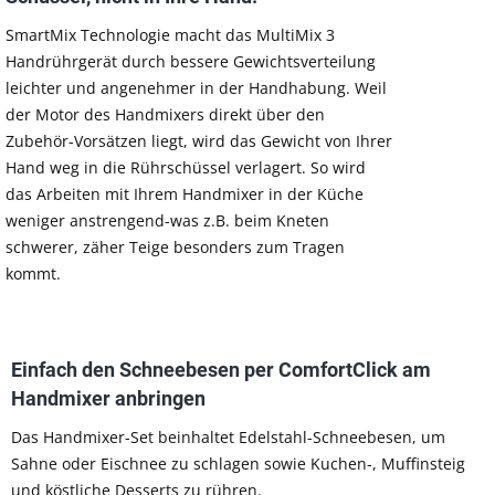
SmartMix Technologie macht das MultiMix 3
Handrührgerät durch bessere Gewichtsverteilung
leichter und angenehmer in der Handhabung. Weil
der Motor des Handmixers direkt über den
Zubehör-Vorsätzen liegt, wird das Gewicht von Ihrer
Hand weg in die Rührschüssel verlagert. So wird
das Arbeiten mit Ihrem Handmixer in der Küche
weniger anstrengend-was z.B. beim Kneten
schwerer, zäher Teige besonders zum Tragen
kommt.
Einfach den Schneebesen per ComfortClick am
Handmixer anbringen
Das Handmixer-Set beinhaltet Edelstahl-Schneebesen, um
Sahne oder Eischnee zu schlagen sowie Kuchen-, Muffinsteig
und köstliche Desserts zu rühren.