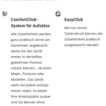
ComfortClick-
EasyClick
System für Aufsätze
Mit nur einem
Tastendruck können die
Alle Zubehörteile werden
Zubehörteile praktisch
ganz praktisch vorne am
ausgetauscht werden.
Handmixer angebracht,
damit Sie das Gerät
immer in derselben
gewohnten Position
nutzen können – ob beim
Mixen, Pürieren oder
Abstellen. Das Gerät
steht mit jedem Aufsatz
immer stabil: So bleibt
Ihre Arbeitsplatte sauber
und Sie können ohne