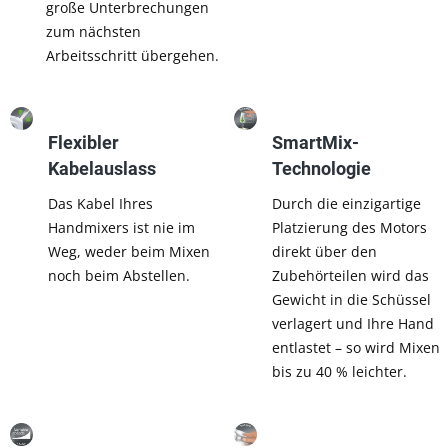
große Unterbrechungen
zum nächsten
Arbeitsschritt übergehen.
Flexibler
SmartMix-
Kabelauslass
Technologie
Das Kabel Ihres
Durch die einzigartige
Handmixers ist nie im
Platzierung des Motors
Weg, weder beim Mixen
direkt über den
noch beim Abstellen.
Zubehörteilen wird das
Gewicht in die Schüssel
verlagert und Ihre Hand
entlastet – so wird Mixen
bis zu 40 % leichter.