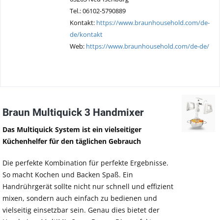
Tel.: 06102-5790889
Kontakt:
https://www.braunhousehold.com/de-
de/kontakt
Web:
https://www.braunhousehold.com/de-de/
Braun Multiquick 3 Handmixer
Das Multiquick System ist ein vielseitiger
Küchenhelfer für den täglichen Gebrauch
Die perfekte Kombination für perfekte Ergebnisse.
So macht Kochen und Backen Spaß. Ein
Handrührgerät sollte nicht nur schnell und effizient
mixen, sondern auch einfach zu bedienen und
vielseitig einsetzbar sein. Genau dies bietet der