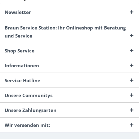
Newsletter
Braun Service Station: Ihr Onlineshop mit Beratung
und Service
Shop Service
Informationen
Service Hotline
Unsere Communitys
Unsere Zahlungsarten
Wir versenden mit: