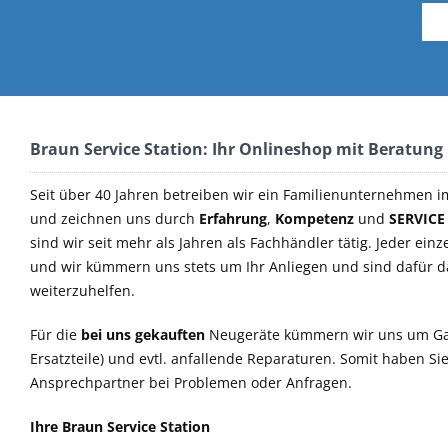
Braun Service Station: Ihr Onlineshop mit Beratung
Seit über 40 Jahren betreiben wir ein Familienunternehmen i
und zeichnen uns durch
Erfahrung
,
Kompetenz
und
SERVICE
sind wir seit mehr als Jahren als Fachhändler tätig. Jeder einz
und wir kümmern uns stets um Ihr Anliegen und sind dafür 
weiterzuhelfen.
Für die
bei uns gekauften
Neugeräte kümmern wir uns um Ga
Ersatzteile) und evtl. anfallende Reparaturen. Somit haben S
Ansprechpartner bei Problemen oder Anfragen.
Ihre Braun Service Station