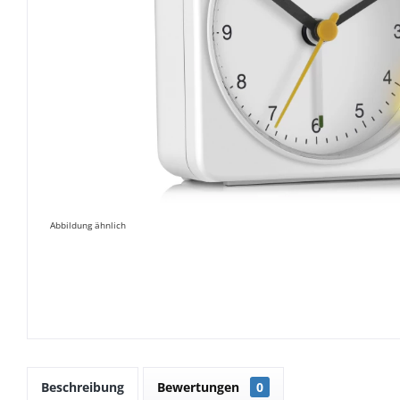
Abbildung ähnlich
Beschreibung
Bewertungen
0