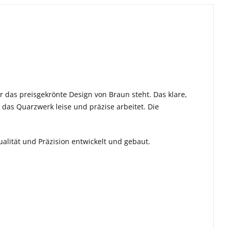
r das preisgekrönte Design von Braun steht. Das klare,
 das Quarzwerk leise und präzise arbeitet. Die
alität und Präzision entwickelt und gebaut.