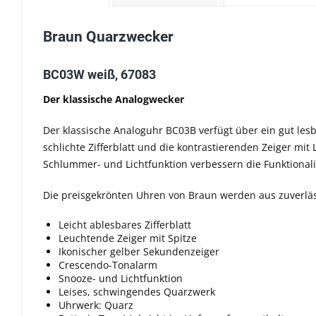
Braun Quarzwecker
BC03W weiß, 67083
Der klassische Analogwecker
Der klassische Analoguhr BC03B verfügt über ein gut lesb
schlichte Zifferblatt und die kontrastierenden Zeiger mi
Schlummer- und Lichtfunktion verbessern die Funktionalit
Die preisgekrönten Uhren von Braun werden aus zuverläss
Leicht ablesbares Zifferblatt
Leuchtende Zeiger mit Spitze
Ikonischer gelber Sekundenzeiger
Crescendo-Tonalarm
Snooze- und Lichtfunktion
Leises, schwingendes Quarzwerk
Uhrwerk: Quarz