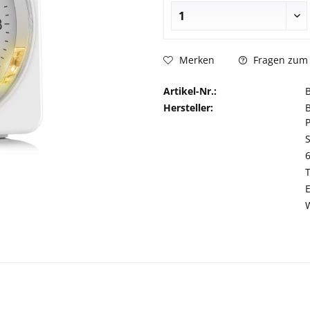
Fragen zum 
Merken
Artikel-Nr.:
Hersteller: