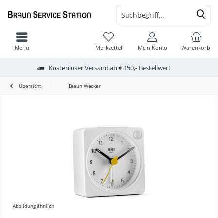
Menü
Merkzettel
Mein Konto
Warenkorb
Kostenloser Versand ab € 150,- Bestellwert
Übersicht
Braun Wecker
Abbildung ähnlich