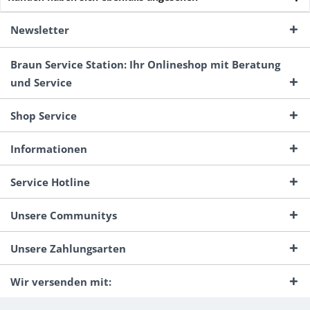
Newsletter
Braun Service Station: Ihr Onlineshop mit Beratung
und Service
Shop Service
Informationen
Service Hotline
Unsere Communitys
Unsere Zahlungsarten
Wir versenden mit: