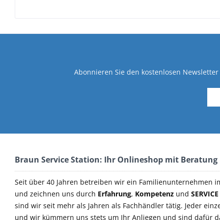
Abonnieren Sie den kostenlosen Newsletter 
Braun Service Station: Ihr Onlineshop mit Beratung
Seit über 40 Jahren betreiben wir ein Familienunternehmen i
und zeichnen uns durch
Erfahrung
,
Kompetenz
und
SERVICE
sind wir seit mehr als Jahren als Fachhändler tätig. Jeder einz
und wir kümmern uns stets um Ihr Anliegen und sind dafür 