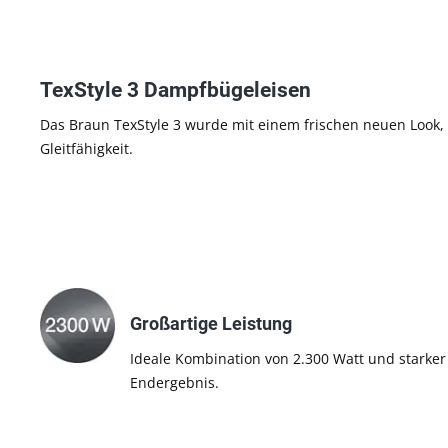
TexStyle 3 Dampfbügeleisen
Das Braun TexStyle 3 wurde mit einem frischen neuen Look, 
Gleitfähigkeit.
Großartige Leistung
Ideale Kombination von 2.300 Watt und starker 
Endergebnis.