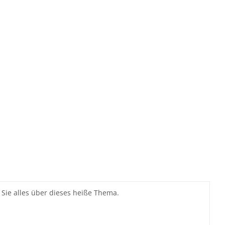
 Sie alles über dieses heiße Thema.