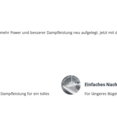
mehr Power und besserer Dampfleistung neu aufgelegt. Jetzt mit d
Einfaches Nach
Dampfleistung für ein tolles
Für längeres Büge