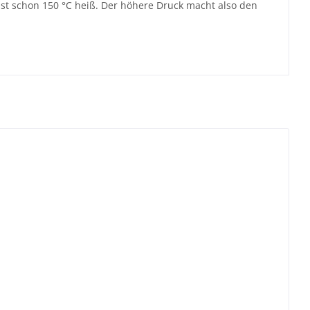
ist schon 150 °C heiß. Der höhere Druck macht also den