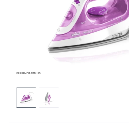
Abbildung ähnlich