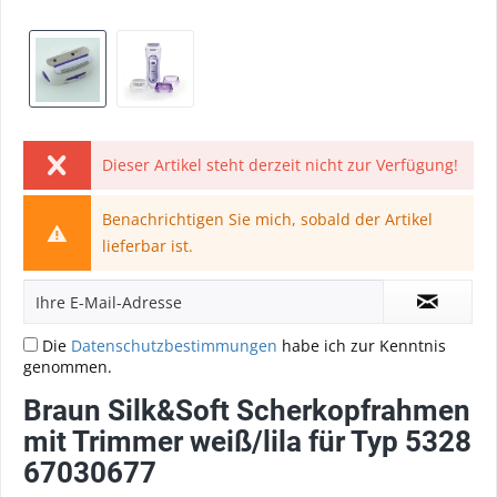
Dieser Artikel steht derzeit nicht zur Verfügung!
Benachrichtigen Sie mich, sobald der Artikel
lieferbar ist.
Die
Datenschutzbestimmungen
habe ich zur Kenntnis
genommen.
Braun Silk&Soft Scherkopfrahmen
mit Trimmer weiß/lila für Typ 5328
67030677