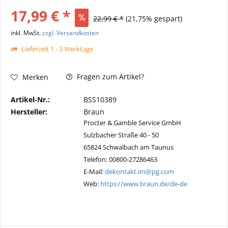
17,99 € *
22,99 € *
(21,75% gespart)
inkl. MwSt.
zzgl. Versandkosten
Lieferzeit 1 - 3 Werktage
Fragen zum Artikel?
Merken
Artikel-Nr.:
BSS10389
Hersteller:
Braun
Procter & Gamble Service GmbH
Sulzbacher Straße 40 - 50
65824 Schwalbach am Taunus
Telefon: 00800-27286463
E-Mail:
dekontakt.im@pg.com
Web:
https://www.braun.de/de-de