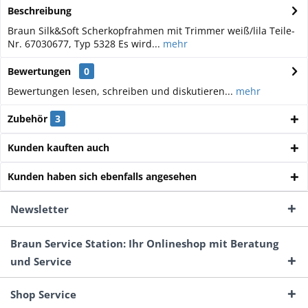
Beschreibung
Braun Silk&Soft Scherkopfrahmen mit Trimmer weiß/lila Teile-
Nr. 67030677, Typ 5328 Es wird...
mehr
Bewertungen
0
Bewertungen lesen, schreiben und diskutieren...
mehr
Zubehör
3
Kunden kauften auch
Kunden haben sich ebenfalls angesehen
Newsletter
Braun Service Station: Ihr Onlineshop mit Beratung
und Service
Shop Service