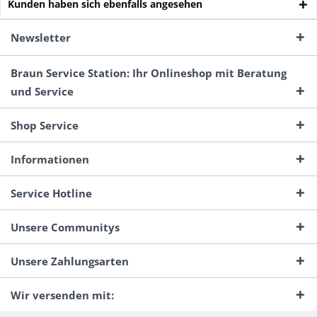
Kunden haben sich ebenfalls angesehen
Newsletter
Braun Service Station: Ihr Onlineshop mit Beratung
und Service
Shop Service
Informationen
Service Hotline
Unsere Communitys
Unsere Zahlungsarten
Wir versenden mit: