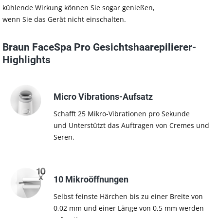
kühlende Wirkung können Sie sogar genießen,
wenn Sie das Gerät nicht einschalten.
Braun FaceSpa Pro Gesichtshaarepilierer-
Highlights
Micro Vibrations-Aufsatz
Schafft 25 Mikro-Vibrationen pro Sekunde
und Unterstützt das Auftragen von Cremes und
Seren.
10 Mikroöffnungen
Selbst feinste Härchen bis zu einer Breite von
0,02 mm und einer Länge von 0,5 mm werden