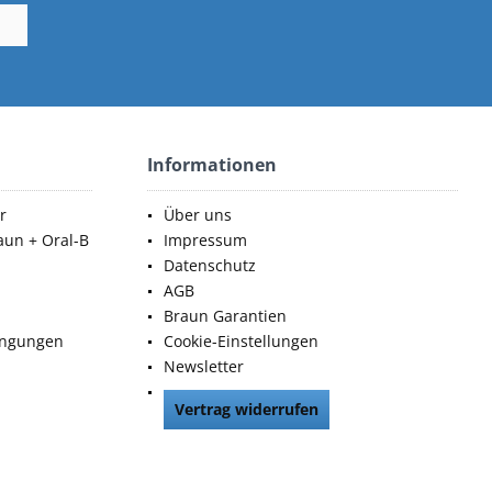
Informationen
r
Über uns
aun + Oral-B
Impressum
Datenschutz
AGB
Braun Garantien
ingungen
Cookie-Einstellungen
Newsletter
Vertrag widerrufen