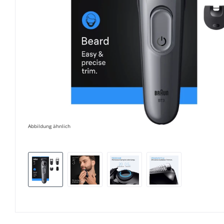
Abbildung ähnlich