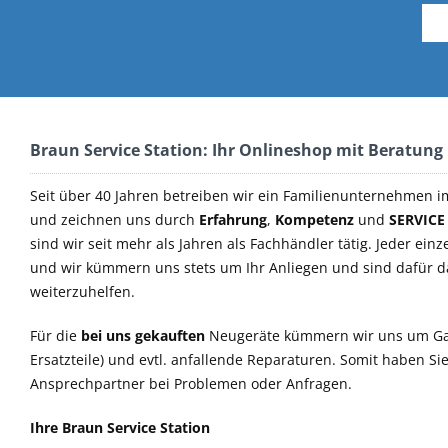
Braun Service Station: Ihr Onlineshop mit Beratung
Seit über 40 Jahren betreiben wir ein Familienunternehmen i
und zeichnen uns durch
Erfahrung
,
Kompetenz
und
SERVICE
sind wir seit mehr als Jahren als Fachhändler tätig. Jeder einz
und wir kümmern uns stets um Ihr Anliegen und sind dafür 
weiterzuhelfen.
Für die
bei uns gekauften
Neugeräte kümmern wir uns um Ga
Ersatzteile) und evtl. anfallende Reparaturen. Somit haben S
Ansprechpartner bei Problemen oder Anfragen.
Ihre Braun Service Station