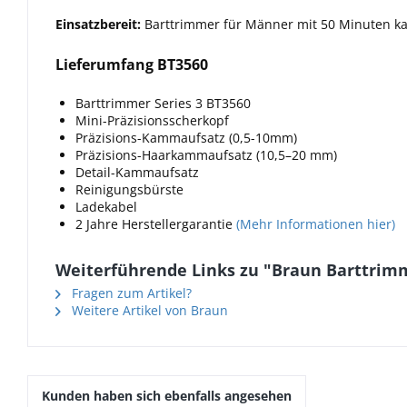
Einsatzbereit:
Barttrimmer für Männer mit 50 Minuten kab
Lieferumfang BT3560
Barttrimmer Series 3 BT3560
Mini-Präzisionsscherkopf
Präzisions-Kammaufsatz (0,5-10mm)
Präzisions-Haarkammaufsatz (10,5–20 mm)
Detail-Kammaufsatz
Reinigungsbürste
Ladekabel
2 Jahre Herstellergarantie
(Mehr Informationen hier)
Weiterführende Links zu "Braun Barttrimm
Fragen zum Artikel?
Weitere Artikel von Braun
Kunden haben sich ebenfalls angesehen