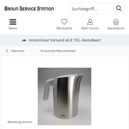
Menü
Merkzettel
Mein Konto
Warenkorb
Kostenloser Versand ab € 150,- Bestellwert
Übersicht
Ersatzteile Wasserkocher
Abbildung ähnlich