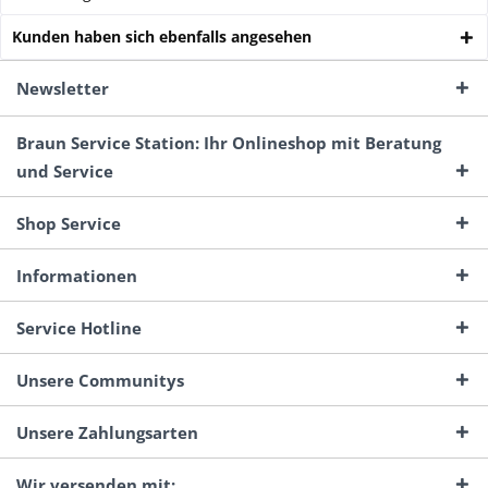
Kunden haben sich ebenfalls angesehen
Newsletter
Braun Service Station: Ihr Onlineshop mit Beratung
und Service
Shop Service
Informationen
Service Hotline
Unsere Communitys
Unsere Zahlungsarten
Wir versenden mit: