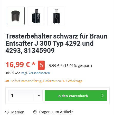
Tresterbehälter schwarz für Braun
Entsafter J 300 Typ 4292 und
4293, 81345909
16,99 € *
19,99 € *
(15,01% gespart)
inkl. MwSt.
zzgl. Versandkosten
Sofort versandfertig, Lieferzeit ca. 1-3 Werktage
In den
Warenkorb
Fragen zum Artikel?
Merken