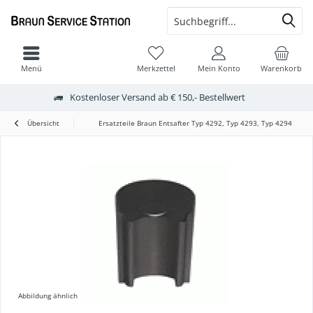
Menü
Merkzettel
Mein Konto
Warenkorb
Kostenloser Versand ab € 150,- Bestellwert
Übersicht
Ersatzteile Braun Entsafter Typ 4292, Typ 4293, Typ 4294
Abbildung ähnlich