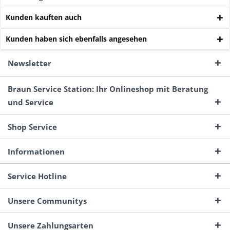
Kunden kauften auch
Kunden haben sich ebenfalls angesehen
Newsletter
Braun Service Station: Ihr Onlineshop mit Beratung
und Service
Shop Service
Informationen
Service Hotline
Unsere Communitys
Unsere Zahlungsarten