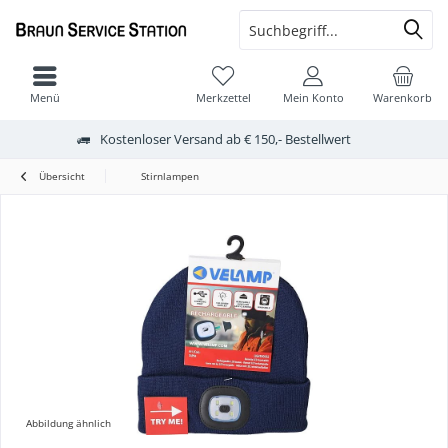
Menü
Merkzettel
Mein Konto
Warenkorb
Kostenloser Versand ab € 150,- Bestellwert
Übersicht
Stirnlampen
Abbildung ähnlich