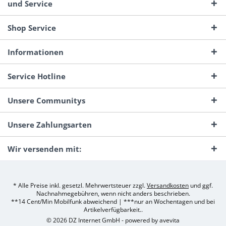
und Service
Shop Service
Informationen
Service Hotline
Unsere Communitys
Unsere Zahlungsarten
Wir versenden mit:
* Alle Preise inkl. gesetzl. Mehrwertsteuer zzgl.
Versandkosten
und ggf.
Nachnahmegebühren, wenn nicht anders beschrieben.
**14 Cent/Min Mobilfunk abweichend | ***nur an Wochentagen und bei
Artikelverfügbarkeit..
© 2026 DZ Internet GmbH - powered by
avevita