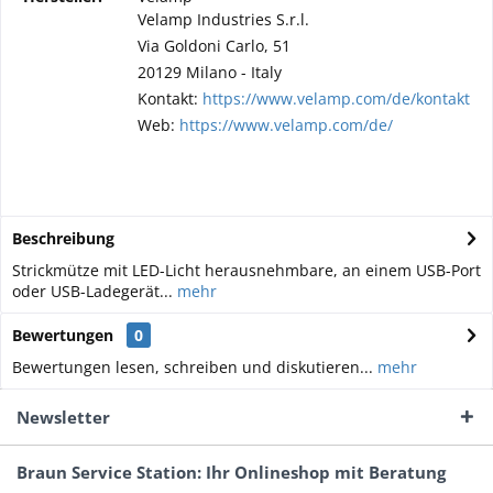
Velamp Industries S.r.l.
Via Goldoni Carlo, 51
20129 Milano - Italy
Kontakt:
https://www.velamp.com/de/kontakt
Web:
https://www.velamp.com/de/
Beschreibung
Strickmütze mit LED-Licht herausnehmbare, an einem USB-Port
oder USB-Ladegerät...
mehr
Bewertungen
0
Bewertungen lesen, schreiben und diskutieren...
mehr
Newsletter
Braun Service Station: Ihr Onlineshop mit Beratung