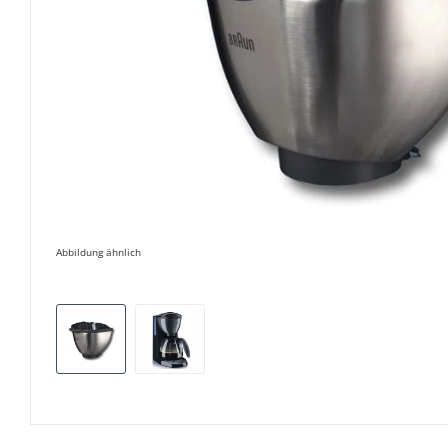
Abbildung ähnlich