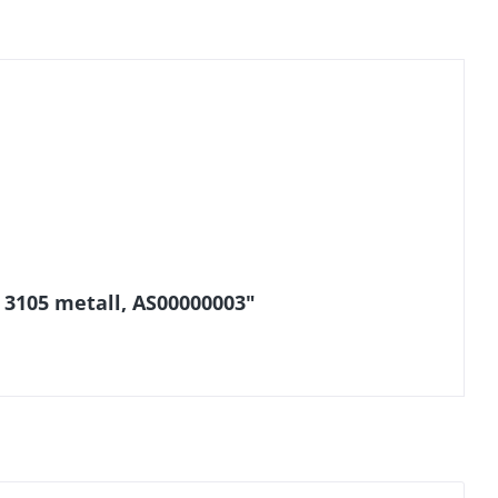
 3105 metall, AS00000003"