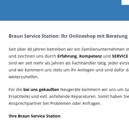
Braun Service Station: Ihr Onlineshop mit Beratung
Seit über 40 Jahren betreiben wir ein Familienunternehmen i
und zeichnen uns durch
Erfahrung
,
Kompetenz
und
SERVICE
sind wir seit mehr als Jahren als Fachhändler tätig. Jeder einz
und wir kümmern uns stets um Ihr Anliegen und sind dafür 
weiterzuhelfen.
Für die
bei uns gekauften
Neugeräte kümmern wir uns um Ga
Ersatzteile) und evtl. anfallende Reparaturen. Somit haben S
Ansprechpartner bei Problemen oder Anfragen.
Ihre Braun Service Station