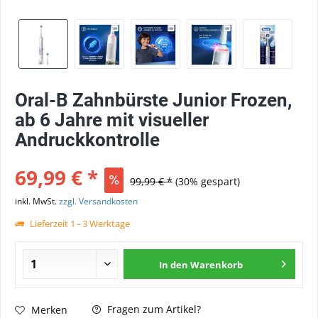
Oral-B Zahnbürste Junior Frozen,
ab 6 Jahre mit visueller
Andruckkontrolle
69,99 € *
99,99 € *
(30% gespart)
inkl. MwSt.
zzgl. Versandkosten
Lieferzeit 1 - 3 Werktage
In den
Warenkorb
Fragen zum Artikel?
Merken