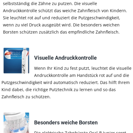
selbstständig die Zähne zu putzen. Die visuelle
Andruckkontrolle schützt das weiche Zahnfleisch von Kindern.
Sie leuchtet rot auf und reduziert die Putzgeschwindigkeit,
wenn zu viel Druck ausgeübt wird. Die besonders weichen
Borsten schützen zusätzlich das empfindliche Zahnfleisch.
Visuelle Andruckkontrolle
Wenn Ihr Kind zu fest putzt, leuchtet die visuelle
Andruckkontrolle am Handstück rot auf und die
Putzgeschwindigkeit wird automatisch reduziert. Das hilft Ihrem
Kind dabei, die richtige Putztechnik zu lernen und so das
Zahnfleisch zu schützen.
Besonders weiche Borsten
Die elektrische Zahnbürste Oral-B Junior sorgt