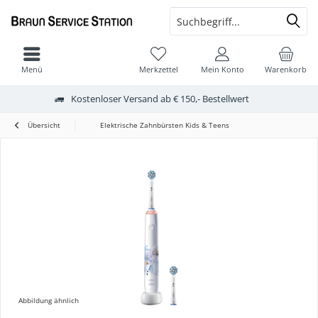
Menü
Merkzettel
Mein Konto
Warenkorb
Kostenloser Versand ab € 150,- Bestellwert
Übersicht
Elektrische Zahnbürsten Kids & Teens
Abbildung ähnlich