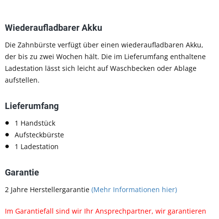
Wiederaufladbarer Akku
Die Zahnbürste verfügt über einen wiederaufladbaren Akku,
der bis zu zwei Wochen hält. Die im Lieferumfang enthaltene
Ladestation lässt sich leicht auf Waschbecken oder Ablage
aufstellen.
Lieferumfang
1 Handstück
Aufsteckbürste
1 Ladestation
Garantie
2 Jahre Herstellergarantie
(Mehr Informationen hier)
Im Garantiefall sind wir Ihr Ansprechpartner, wir garantieren