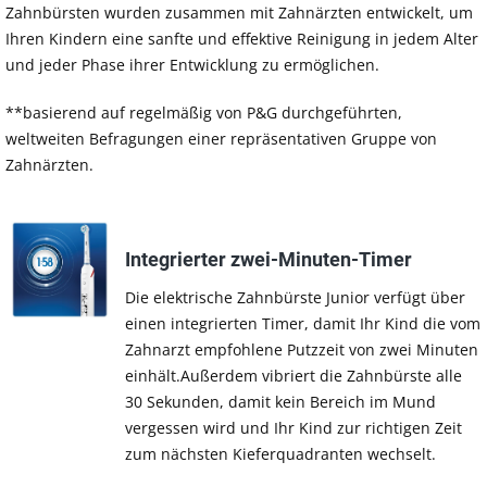
Zahnbürsten wurden zusammen mit Zahnärzten entwickelt, um
Ihren Kindern eine sanfte und effektive Reinigung in jedem Alter
und jeder Phase ihrer Entwicklung zu ermöglichen.
**basierend auf regelmäßig von P&G durchgeführten,
weltweiten Befragungen einer repräsentativen Gruppe von
Zahnärzten.
Integrierter zwei-Minuten-Timer
Die elektrische Zahnbürste Junior verfügt über
einen integrierten Timer, damit Ihr Kind die vom
Zahnarzt empfohlene Putzzeit von zwei Minuten
einhält.Außerdem vibriert die Zahnbürste alle
30 Sekunden, damit kein Bereich im Mund
vergessen wird und Ihr Kind zur richtigen Zeit
zum nächsten Kieferquadranten wechselt.