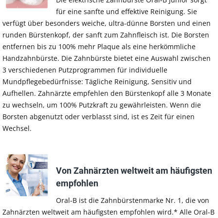
für eine sanfte und effektive Reinigung. Sie
verfügt über besonders weiche, ultra-dünne Borsten und einen
runden Bürstenkopf, der sanft zum Zahnfleisch ist. Die Borsten
entfernen bis zu 100% mehr Plaque als eine herkömmliche
Handzahnbürste. Die Zahnbürste bietet eine Auswahl zwischen
3 verschiedenen Putzprogrammen für individuelle
Mundpflegebedürfnisse: Tägliche Reinigung, Sensitiv und
Aufhellen. Zahnärzte empfehlen den Bürstenkopf alle 3 Monate
zu wechseln, um 100% Putzkraft zu gewährleisten. Wenn die
Borsten abgenutzt oder verblasst sind, ist es Zeit für einen
Wechsel.
Von Zahnärzten weltweit am häufigsten
empfohlen
Oral-B ist die Zahnbürstenmarke Nr. 1, die von
Zahnärzten weltweit am häufigsten empfohlen wird.* Alle Oral-B