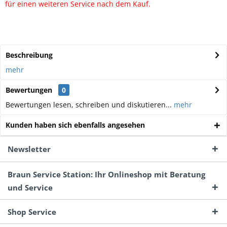
für einen weiteren Service nach dem Kauf.
Beschreibung
mehr
Bewertungen
0
Bewertungen lesen, schreiben und diskutieren...
mehr
Kunden haben sich ebenfalls angesehen
Newsletter
Braun Service Station: Ihr Onlineshop mit Beratung
und Service
Shop Service