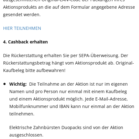
Aktionsprodukts an die auf dem Formular angegebene Adresse
gesendet werden.
HIER TEILNEHMEN
4. Cashback erhalten
Die Rückerstattung erhalten Sie per SEPA-Überweisung. Der
Rückerstattungsbetrag hängt vom Aktionsprodukt ab. Original-
Kaufbeleg bitte aufbewahren!
Wichtig:
Die Teilnahme an der Aktion ist nur im eigenen
Namen und pro Person nur
einmal mit einem Kaufbeleg
und einem Aktionsprodukt
möglich. Jede E-Mail-Adresse,
Mobilfunknummer und IBAN kann nur einmal an der Aktion
teilnehmen
.
Elektrische Zahnbürsten Duopacks sind von der Aktion
ausgeschlossen.