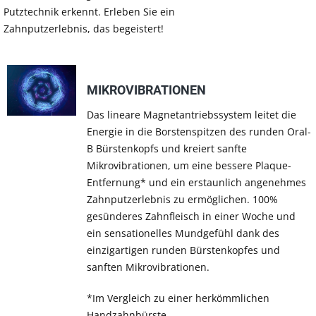
Putztechnik erkennt. Erleben Sie ein
Zahnputzerlebnis, das begeistert!
MIKROVIBRATIONEN
Das lineare Magnetantriebssystem leitet die
Energie in die Borstenspitzen des runden Oral-
B Bürstenkopfs und kreiert sanfte
Mikrovibrationen, um eine bessere Plaque-
Entfernung* und ein erstaunlich angenehmes
Zahnputzerlebnis zu ermöglichen. 100%
gesünderes Zahnfleisch in einer Woche und
ein sensationelles Mundgefühl dank des
einzigartigen runden Bürstenkopfes und
sanften Mikrovibrationen.
*Im Vergleich zu einer herkömmlichen
Handzahnbürste