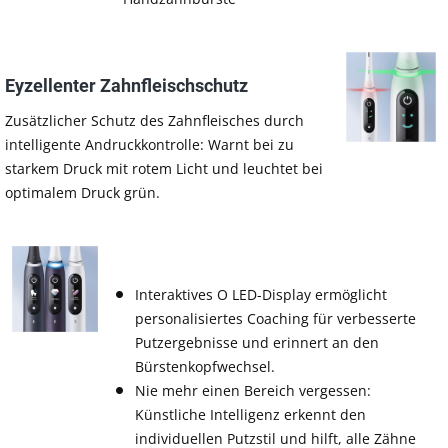
Eyzellenter Zahnfleischschutz
Zusätzlicher Schutz des Zahnfleisches durch
intelligente Andruckkontrolle: Warnt bei zu
starkem Druck mit rotem Licht und leuchtet bei
optimalem Druck grün.
Interaktives O LED-Display ermöglicht
personalisiertes Coaching für verbesserte
Putzergebnisse und erinnert an den
Bürstenkopfwechsel.
Nie mehr einen Bereich vergessen:
Künstliche Intelligenz erkennt den
individuellen Putzstil und hilft, alle Zähne