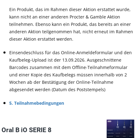
Ein Produkt, das im Rahmen dieser Aktion erstattet wurde,
kann nicht an einer anderen Procter & Gamble Aktion
teilnehmen. Ebenso kann ein Produkt, das bereits an einer
anderen Aktion teilgenommen hat, nicht erneut im Rahmen
dieser Aktion erstattet werden.
Einsendeschluss für das Online-Anmeldeformular und den
Kaufbeleg-Upload ist der 13.09.2026. Ausgeschnittene
Barcodes zusammen mit dem Offline-Teilnahmeformular
und einer Kopie des Kaufbelegs müssen innerhalb von 2
Wochen ab der Bestätigung der Online-Teilnahme
abgesendet werden (Datum des Poststempels)
5. Teilnahmebedingungen
Oral B iO SERIE 8