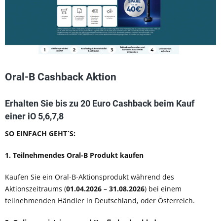
Oral-B Cashback Aktion
Erhalten Sie bis zu 20 Euro Cashback beim Kauf
einer iO 5,6,7,8
SO EINFACH GEHT´S:
1. Teilnehmendes Oral-B Produkt kaufen
Kaufen Sie ein Oral-B-Aktionsprodukt während des
Aktionszeitraums (
01.04.2026
–
31.08.2026
) bei einem
teilnehmenden Händler in Deutschland, oder Österreich.