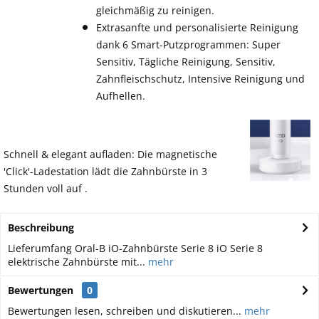
gleichmäßig zu reinigen.
Extrasanfte und personalisierte Reinigung
dank 6 Smart-Putzprogrammen: Super
Sensitiv, Tägliche Reinigung, Sensitiv,
Zahnfleischschutz, Intensive Reinigung und
Aufhellen.
Schnell & elegant aufladen: Die magnetische
'Click'-Ladestation lädt die Zahnbürste in 3
Stunden voll auf .
Beschreibung
Lieferumfang Oral-B iO-Zahnbürste Serie 8 iO Serie 8
elektrische Zahnbürste mit...
mehr
Bewertungen
0
Bewertungen lesen, schreiben und diskutieren...
mehr