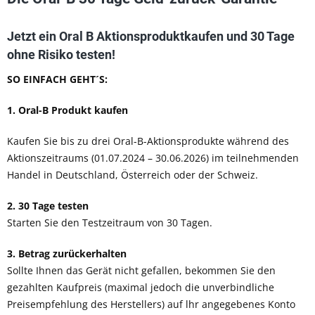
Jetzt ein Oral B Aktionsproduktkaufen und 30 Tage
ohne Risiko testen!
SO EINFACH GEHT´S:
1. Oral-B Produkt kaufen
Kaufen Sie bis zu drei Oral-B-Aktionsprodukte während des
Aktionszeitraums (01.07.2024 – 30.06.2026)
im teilnehmenden
Handel in Deutschland, Österreich oder der Schweiz.
2. 30 Tage testen
Starten Sie den Testzeitraum von 30 Tagen.
3. Betrag zurückerhalten
Sollte Ihnen das Gerät nicht gefallen, bekommen Sie den
gezahlten Kaufpreis (maximal jedoch die unverbindliche
Preisempfehlung des Herstellers) auf lhr angegebenes Konto