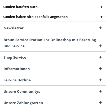
Kunden kauften auch
Kunden haben sich ebenfalls angesehen
Newsletter
Braun Service Station: Ihr Onlineshop mit Beratung
und Service
Shop Service
Informationen
Service Hotline
Unsere Communitys
Unsere Zahlungsarten