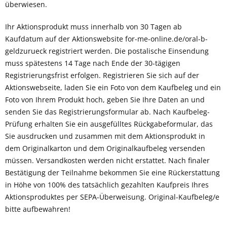
überwiesen.
Ihr Aktionsprodukt muss innerhalb von 30 Tagen ab
Kaufdatum auf der Aktionswebsite for-me-online.de/oral-b-
geldzurueck registriert werden. Die postalische Einsendung
muss spätestens 14 Tage nach Ende der 30-tägigen
Registrierungsfrist erfolgen. Registrieren Sie sich auf der
Aktionswebseite, laden Sie ein Foto von dem Kaufbeleg und ein
Foto von Ihrem Produkt hoch, geben Sie Ihre Daten an und
senden Sie das Registrierungsformular ab. Nach Kaufbeleg-
Prüfung erhalten Sie ein ausgefülltes Rückgabeformular, das
Sie ausdrucken und zusammen mit dem Aktionsprodukt in
dem Originalkarton und dem Originalkaufbeleg versenden
müssen. Versandkosten werden nicht erstattet. Nach finaler
Bestätigung der Teilnahme bekommen Sie eine Rückerstattung
in Höhe von 100% des tatsächlich gezahlten Kaufpreis Ihres
Aktionsproduktes per SEPA-Überweisung. Original-Kaufbeleg/e
bitte aufbewahren!