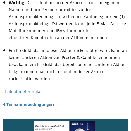
Wichtig
: Die Teilnahme an der Aktion ist nur im eigenen
Namen und pro Person nur mit bis zu drei
Aktionsprodukten möglich, wobei pro Kaufbeleg nur ein (1)
Aktionsprodukt eingelöst werden kann. Jede E-Mail-Adresse,
Mobilfunknummer und IBAN kann nur in
einer fixen Kombination an der Aktion teilnehmen.
Ein Produkt, das in dieser Aktion rückerstattet wird, kann an
keiner anderen Aktion von Procter & Gamble teilnehmen
bzw. kann ein Produkt, das bereits an einer anderen Aktion
teilgenommen hat, nicht erneut in dieser Aktion
rückerstattet werden.
Teilnahmeformular
4.Teilnahmebedingungen