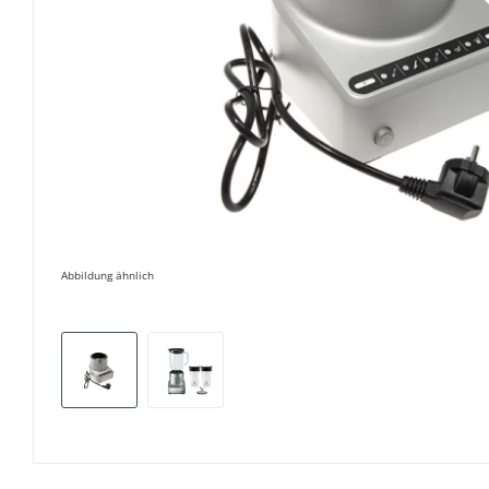
Abbildung ähnlich