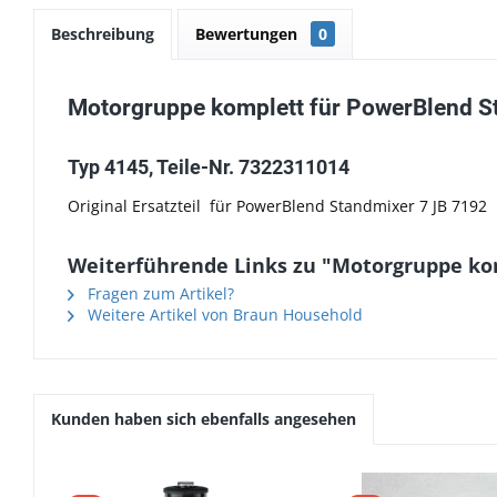
Beschreibung
Bewertungen
0
Motorgruppe komplett für PowerBlend S
Typ 4145, Teile-Nr. 7322311014
Original Ersatzteil für PowerBlend Standmixer 7 JB 7192
Weiterführende Links zu "Motorgruppe kom
Fragen zum Artikel?
Weitere Artikel von Braun Household
Kunden haben sich ebenfalls angesehen