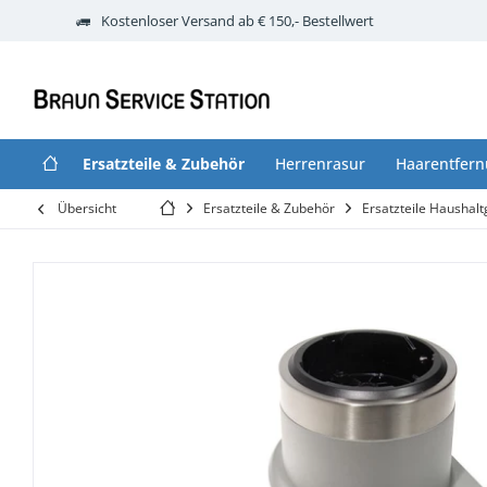
Kostenloser Versand ab € 150,- Bestellwert
Ersatzteile & Zubehör
Herrenrasur
Haarentfer
Übersicht
Ersatzteile & Zubehör
Ersatzteile Haushalt