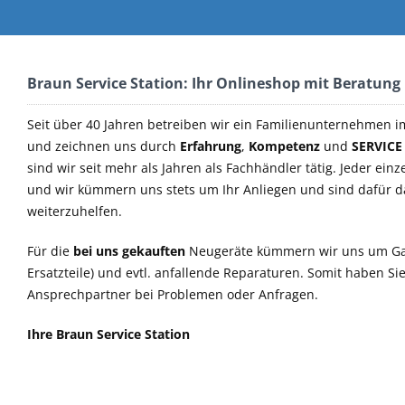
Braun Service Station: Ihr Onlineshop mit Beratung
Seit über 40 Jahren betreiben wir ein Familienunternehmen i
und zeichnen uns durch
Erfahrung
,
Kompetenz
und
SERVICE
sind wir seit mehr als Jahren als Fachhändler tätig. Jeder einz
und wir kümmern uns stets um Ihr Anliegen und sind dafür 
weiterzuhelfen.
Für die
bei uns gekauften
Neugeräte kümmern wir uns um Ga
Ersatzteile) und evtl. anfallende Reparaturen. Somit haben S
Ansprechpartner bei Problemen oder Anfragen.
Ihre Braun Service Station