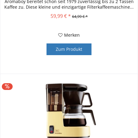
Aromaboy bereitet schon seit 1979 zuverlässig bis zu 2 Tassen
Kaffee zu. Diese kleine und einzigartige Filterkaffeemaschine...
59,99 € *
64,99 € *
Merken
Zum Produkt