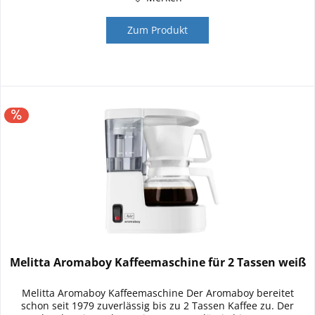
Zum Produkt
Melitta Aromaboy Kaffeemaschine für 2 Tassen weiß
Melitta Aromaboy Kaffeemaschine Der Aromaboy bereitet
schon seit 1979 zuverlässig bis zu 2 Tassen Kaffee zu. Der