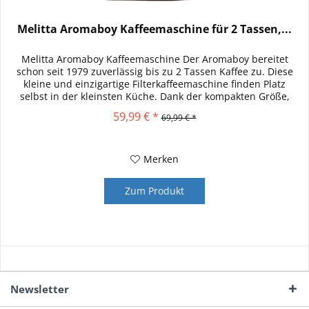
Melitta Aromaboy Kaffeemaschine für 2 Tassen,...
Melitta Aromaboy Kaffeemaschine Der Aromaboy bereitet
schon seit 1979 zuverlässig bis zu 2 Tassen Kaffee zu. Diese
kleine und einzigartige Filterkaffeemaschine finden Platz
selbst in der kleinsten Küche. Dank der kompakten Größe,
die...
59,99 € *
69,99 € *
Merken
Zum Produkt
Newsletter