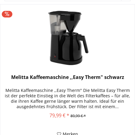
Melitta Kaffeemaschine ,,Easy Therm" schwarz
Melitta Kaffeemaschine ,,Easy Therm" Die Melitta Easy Therm
ist der perfekte Einstieg in die Welt des Filterkaffees – für alle,
die ihren Kaffee gerne länger warm halten. Ideal für ein
ausgedehntes Frühstück. Der Filter ist mit einem...
79,99 € *
89,99 € *
Merken