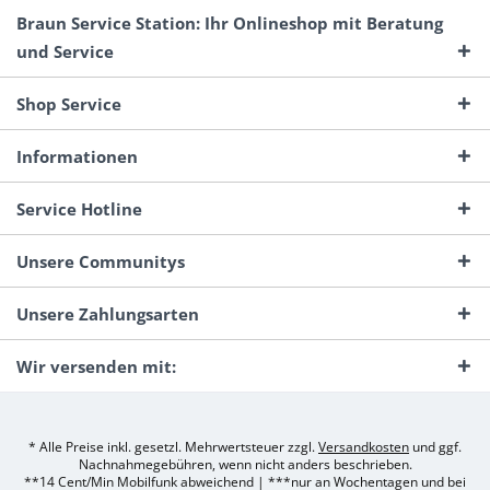
Braun Service Station: Ihr Onlineshop mit Beratung
und Service
Shop Service
Informationen
Service Hotline
Unsere Communitys
Unsere Zahlungsarten
Wir versenden mit:
* Alle Preise inkl. gesetzl. Mehrwertsteuer zzgl.
Versandkosten
und ggf.
Nachnahmegebühren, wenn nicht anders beschrieben.
**14 Cent/Min Mobilfunk abweichend | ***nur an Wochentagen und bei