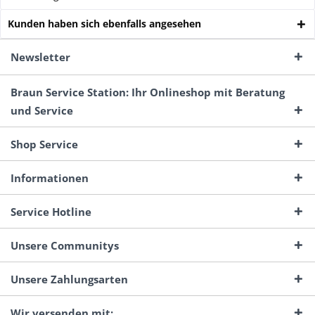
Kunden haben sich ebenfalls angesehen
Newsletter
Braun Service Station: Ihr Onlineshop mit Beratung
und Service
Shop Service
Informationen
Service Hotline
Unsere Communitys
Unsere Zahlungsarten
Wir versenden mit: