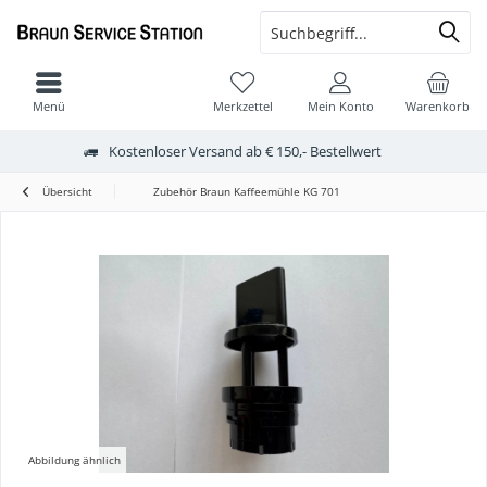
Menü
Merkzettel
Mein Konto
Warenkorb
Kostenloser Versand ab € 150,- Bestellwert
Übersicht
Zubehör Braun Kaffeemühle KG 701
Abbildung ähnlich