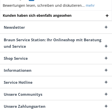
Bewertungen lesen, schreiben und diskutieren...
mehr
Kunden haben sich ebenfalls angesehen
Newsletter
Braun Service Station: Ihr Onlineshop mit Beratung
und Service
Shop Service
Informationen
Service Hotline
Unsere Communitys
Unsere Zahlungsarten