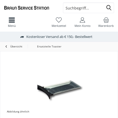
Menü
Merkzettel
Mein Konto
Warenkorb
Kostenloser Versand ab € 150,- Bestellwert
Übersicht
Ersatzteile Toaster
Abbildung ähnlich