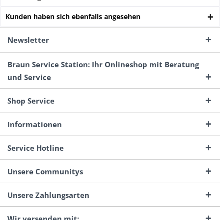
Kunden haben sich ebenfalls angesehen
Newsletter
Braun Service Station: Ihr Onlineshop mit Beratung
und Service
Shop Service
Informationen
Service Hotline
Unsere Communitys
Unsere Zahlungsarten
Wir versenden mit: