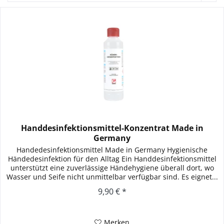
Handdesinfektionsmittel-Konzentrat Made in
Germany
Handedesinfektionsmittel Made in Germany Hygienische
Händedesinfektion für den Alltag Ein Handdesinfektionsmittel
unterstützt eine zuverlässige Händehygiene überall dort, wo
Wasser und Seife nicht unmittelbar verfügbar sind. Es eignet...
9,90 € *
Merken