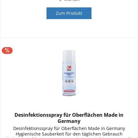
Zum Produkt
Desinfektionsspray für Oberflächen Made in
Germany
Desinfektionsspray für Oberflächen Made in Germany
Hygienische Sauberkeit für den täglichen Gebrauch