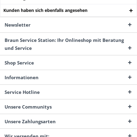
Kunden haben sich ebenfalls angesehen
Newsletter
Braun Service Station: Ihr Onlineshop mit Beratung
und Service
Shop Service
Informationen
Service Hotline
Unsere Communitys
Unsere Zahlungsarten
Wir versenden mit: