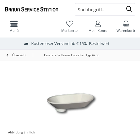
Menü
Merkzettel
Mein Konto
Warenkorb
Kostenloser Versand ab € 150,- Bestellwert
Übersicht
Ersatzteile Braun Entsafter Typ 4290
Abbildung ähnlich