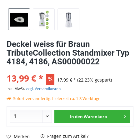
Deckel weiss für Braun
TributeCollection Standmixer Typ
4184, 4186, AS00000022
13,99 € *
17,99 € *
(22,23% gespart)
inkl. MwSt.
zzgl. Versandkosten
Sofort versandfertig, Lieferzeit ca. 1-3 Werktage
In den
Warenkorb
Fragen zum Artikel?
Merken