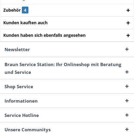
Zubehör
4
Kunden kauften auch
Kunden haben sich ebenfalls angesehen
Newsletter
Braun Service Station: Ihr Onlineshop mit Beratung
und Service
Shop Service
Informationen
Service Hotline
Unsere Communitys