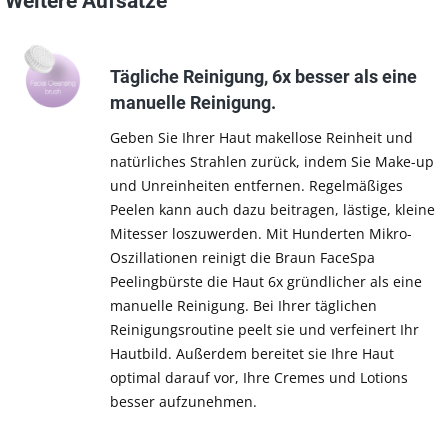
Weitere Aufsätze
Tägliche Reinigung, 6x besser als eine
manuelle Reinigung.
Geben Sie Ihrer Haut makellose Reinheit und
natürliches Strahlen zurück, indem Sie Make-up
und Unreinheiten entfernen. Regelmäßiges
Peelen kann auch dazu beitragen, lästige, kleine
Mitesser loszuwerden. Mit Hunderten Mikro-
Oszillationen reinigt die Braun FaceSpa
Peelingbürste die Haut 6x gründlicher als eine
manuelle Reinigung. Bei Ihrer täglichen
Reinigungsroutine peelt sie und verfeinert Ihr
Hautbild. Außerdem bereitet sie Ihre Haut
optimal darauf vor, Ihre Cremes und Lotions
besser aufzunehmen.