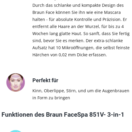
Durch das schlanke und kompakte Design des
Braun Face können Sie ihn wie eine Mascara
halten - für absolute Kontrolle und Präzision. Er
entfernt alle Haare an der Wurzel, für bis zu 4
Wochen lang glatte Haut. So sanft, dass Sie fertig
sind, bevor Sie es merken. Der extra-schlanke
Aufsatz hat 10 Mikroöffnungen, die selbst feinste
Härchen von 0,02 mm Dicke erfassen.
Perfekt für
Kinn, Oberlippe, Stirn, und um die Augenbrauen
in Form zu bringen
Funktionen des Braun FaceSpa 851V- 3-in-1