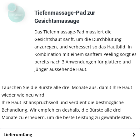
Tiefenmassage-Pad zur
Gesichtsmassage
Das Tiefenmassage-Pad massiert die
Gesichtshaut sanft, um die Durchblutung
anzuregen, und verbessert so das Hautbild. In
Kombination mit einem sanftem Peeling sorgt es
bereits nach 3 Anwendungen für glattere und
jünger aussehende Haut.
Tauschen Sie die Bürste alle drei Monate aus, damit Ihre Haut
wieder wie neu wird
Ihre Haut ist anspruchsvoll und verdient die bestmögliche
Behandlung. Wir empfehlen deshalb, die Bürste alle drei
Monate zu erneuern, um die beste Leistung zu gewährleisten.
Lieferumfang