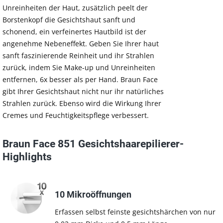
Unreinheiten der Haut, zusätzlich peelt der
Borstenkopf die Gesichtshaut sanft und
schonend, ein verfeinertes Hautbild ist der
angenehme Nebeneffekt. Geben Sie Ihrer haut
sanft faszinierende Reinheit und ihr Strahlen
zurück, indem Sie Make-up und Unreinheiten
entfernen, 6x besser als per Hand. Braun Face
gibt Ihrer Gesichtshaut nicht nur ihr natürliches
Strahlen zurück. Ebenso wird die Wirkung Ihrer
Cremes und Feuchtigkeitspflege verbessert.
Braun Face 851 Gesichtshaarepilierer-
Highlights
10 Mikroöffnungen
Erfassen selbst feinste gesichtshärchen von nur