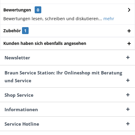
Bewertungen
0
Bewertungen lesen, schreiben und diskutieren...
mehr
Zubehör
1
Kunden haben sich ebenfalls angesehen
Newsletter
Braun Service Station: Ihr Onlineshop mit Beratung
und Service
Shop Service
Informationen
Service Hotline