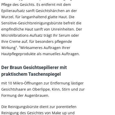
Pflege des Gesichts. Es entfernt mit dem
Epilieraufsatz sanft Gesichtshärchen an der
Wurzel, für langanhaltend glatte Haut. Die
Sensitive-Gesichtsreinigungsbürste befreit die
empfindliche Haut sanft von Unreinheiten. Der
MicroVibrations-Aufsatz trägt Ihr Serum oder
Ihre Creme auf, für besonders pflegende
Wirkung¹. ¹Wirksameres Auftragen Ihrer
Hautpflegeprodukte als manuelles Auftragen.
Der Braun Gesichtsepilierer mit
praktischem Taschenspiegel
mit 10 Mikro-Öffnungen zur Entfernung lästiger
Gesichtshaare an Oberlippe, Kinn, Stirn und zur
Formung der Augenbrauen.
Die Reinigungsbürste dient zur porentiefen
Reinigung des Gesichtes von Make up und