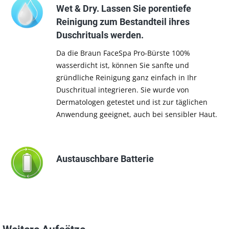
Wet & Dry. Lassen Sie porentiefe
Reinigung zum Bestandteil ihres
Duschrituals werden.
Da die Braun FaceSpa Pro-Bürste 100%
wasserdicht ist, können Sie sanfte und
gründliche Reinigung ganz einfach in Ihr
Duschritual integrieren. Sie wurde von
Dermatologen getestet und ist zur täglichen
Anwendung geeignet, auch bei sensibler Haut.
Austauschbare Batterie